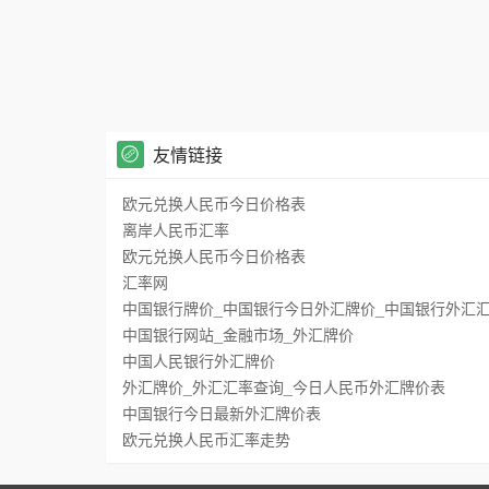
友情链接
欧元兑换人民币今日价格表
离岸人民币汇率
欧元兑换人民币今日价格表
汇率网
中国银行牌价_中国银行今日外汇牌价_中国银行外汇
中国银行网站_金融市场_外汇牌价
中国人民银行外汇牌价
外汇牌价_外汇汇率查询_今日人民币外汇牌价表
中国银行今日最新外汇牌价表
欧元兑换人民币汇率走势