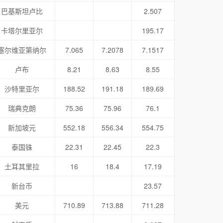
巴基斯坦卢比
2.507
卡塔尔里亚尔
195.17
塞尔维亚第纳尔
7.065
7.2078
7.1517
卢布
8.21
8.63
8.55
沙特里亚尔
188.52
191.18
189.69
瑞典克朗
75.36
75.96
76.1
新加坡元
552.18
556.34
554.75
泰国铢
22.31
22.45
22.3
土耳其里拉
16
18.4
17.19
新台币
23.57
美元
710.89
713.88
711.28