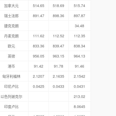
加拿大元
514.65
518.69
515.74
瑞士法郎
891.47
898.36
897.87
捷克克朗
34.48
丹麦克朗
111.62
112.52
112.35
欧元
833.36
839.47
838.34
英镑
956.05
963.15
964.13
港币
91.42
91.78
91.46
匈牙利福林
2.1207
2.1635
2.1542
印尼卢比
0.0425
0.0433
0.0431
以色列谢克尔
213.02
印度卢比
8.0645