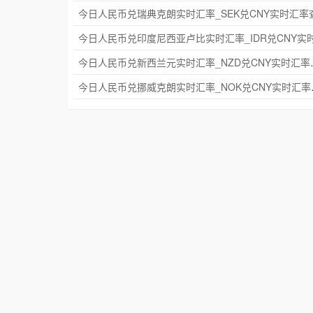
今日人民币兑新西兰元实
今日人民币兑挪威