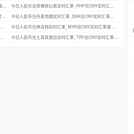
今日人民币兑瑞典克朗实时汇率_SEK兑CNY实时汇率查询 2025年09月21日
今日人民币兑菲律宾比索实时汇率_PHP兑CNY实时汇率查询 2025年09月21日
今日人民币兑印度尼西亚卢比实时汇率_IDR兑CNY实时汇率查询 2025年09月21日
今日人民币兑丹麦克朗实时汇率_DKK兑CNY实时汇率查询 2025年09月21日
时汇率_NZD兑CNY实时汇率查询 2025年09月21日
今日人民币兑林吉特实时汇率_MYR兑CNY实时汇率查询 2025年09月21日
克朗实时汇率_NOK兑CNY实时汇率查询 2025年09月21日
今日人民币兑土耳其里拉实时汇率_TRY兑CNY实时汇率查询 2025年09月21日